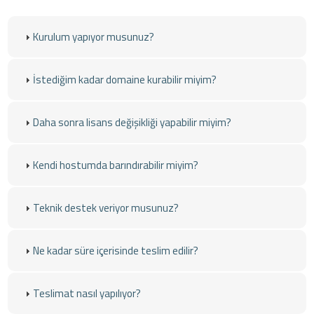
Kurulum yapıyor musunuz?
İstediğim kadar domaine kurabilir miyim?
Daha sonra lisans değişikliği yapabilir miyim?
Kendi hostumda barındırabilir miyim?
Teknik destek veriyor musunuz?
Ne kadar süre içerisinde teslim edilir?
Teslimat nasıl yapılıyor?