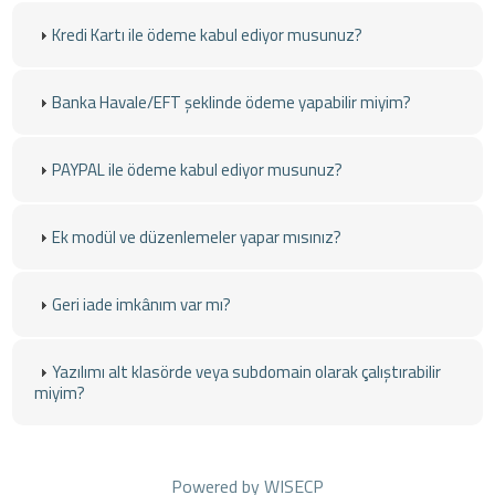
Kredi Kartı ile ödeme kabul ediyor musunuz?
Banka Havale/EFT şeklinde ödeme yapabilir miyim?
PAYPAL ile ödeme kabul ediyor musunuz?
Ek modül ve düzenlemeler yapar mısınız?
Geri iade imkânım var mı?
Yazılımı alt klasörde veya subdomain olarak çalıştırabilir
miyim?
Powered by
WISECP