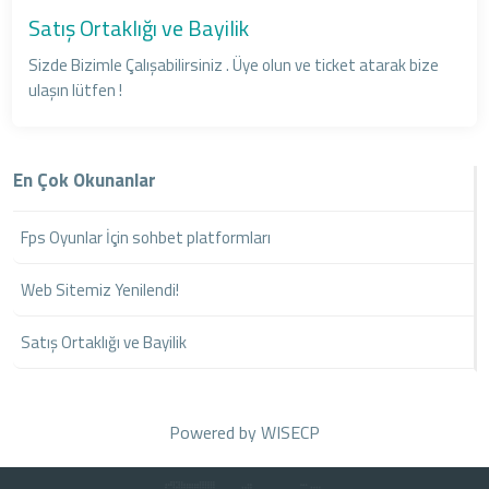
Satış Ortaklığı ve Bayilik
Sizde Bizimle Çalışabilirsiniz . Üye olun ve ticket atarak bize
ulaşın lütfen !
En Çok Okunanlar
Fps Oyunlar İçin sohbet platformları
Web Sitemiz Yenilendi!
Satış Ortaklığı ve Bayilik
Powered by
WISECP