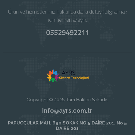
Ürün ve hizmetlerimiz hakkında daha detaylı bilgi almak
için hemen arayın.
05529492211
Copyright © 2026 Tüm Hakları Saklıdır.
info@ayrs.com.tr
PAPUÇÇULAR MAH. 690 SOKAK NO 5 DAİRE 201, No 5
DAİRE 201