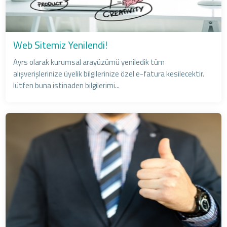
Web Sitemiz Yenilendi!
Ayrs olarak kurumsal arayüzümü yeniledik tüm
alışverişlerinize üyelik bilgilerinize özel e-fatura kesilecektir.
lütfen buna istinaden bilgilerimi...