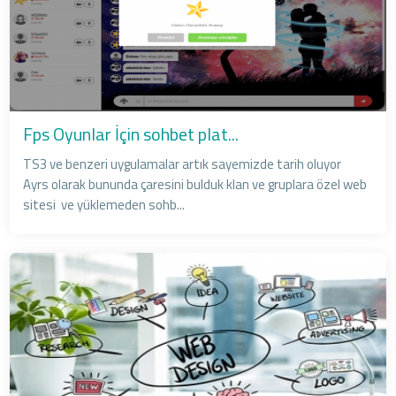
Fps Oyunlar İçin sohbet plat...
TS3 ve benzeri uygulamalar artık sayemizde tarih oluyor
Ayrs olarak bununda çaresini bulduk klan ve gruplara özel web
sitesi ve yüklemeden sohb...