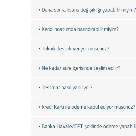
Daha sonra lisans değişikliği yapabilir miyim?
Kendi hostumda barındırabilir miyim?
Teknik destek veriyor musunuz?
Ne kadar süre içerisinde teslim edilir?
Teslimat nasıl yapılıyor?
Kredi Kartı ile ödeme kabul ediyor musunuz?
Banka Havale/EFT şeklinde ödeme yapabili