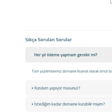
Sıkça Sorulan Sorular
Her yıl ödeme yapmam gerekir mi?
Tüm yazılımlarımız domaine lisanslı olarak ömür b
Kurulum yapıyor musunuz?
İstediğim kadar domaine kurabilir miyim?