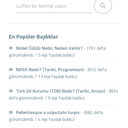
En Popüler Başlıklar
Nobel Ödülü Nedir, Neden Verilir?
- (761 defa
görüntülendi. / 5 kişi faydalı buldu.)
NASA Nedir? (Tarihi, Programları)
- (652 defa
görüntülendi. / 13 kişi faydalı buldu.)
Türk Dil Kurumu (TDK) Nedir? (Tarihi, Amacı)
- (834
defa görüntülendi. / 9 kişi faydalı buldu.)
Pellentesque a vulputate turpis
- (682 defa
görüntülendi. / 4 kişi faydalı buldu.)