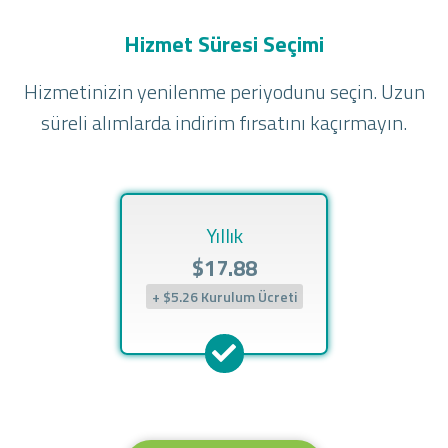
Hizmet Süresi Seçimi
Hizmetinizin yenilenme periyodunu seçin. Uzun
süreli alımlarda indirim fırsatını kaçırmayın.
Yıllık
$17.88
+ $5.26 Kurulum Ücreti