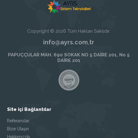
Copyright © 2026 Tüm Hakları Saklıdır.
info@ayrs.com.tr
PAPUÇÇULAR MAH. 690 SOKAK NO 5 DAİRE 201, No 5
DAİRE 201
Site içi Bağlantılar
Referanslar
Bize Ulaşın
Hakkımızda