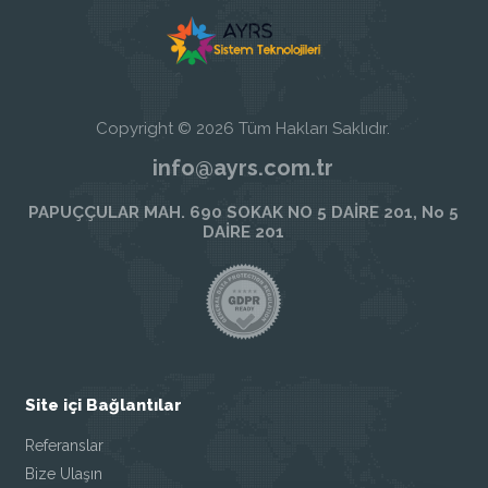
Copyright © 2026 Tüm Hakları Saklıdır.
info@ayrs.com.tr
PAPUÇÇULAR MAH. 690 SOKAK NO 5 DAİRE 201, No 5
DAİRE 201
Site içi Bağlantılar
Referanslar
Bize Ulaşın